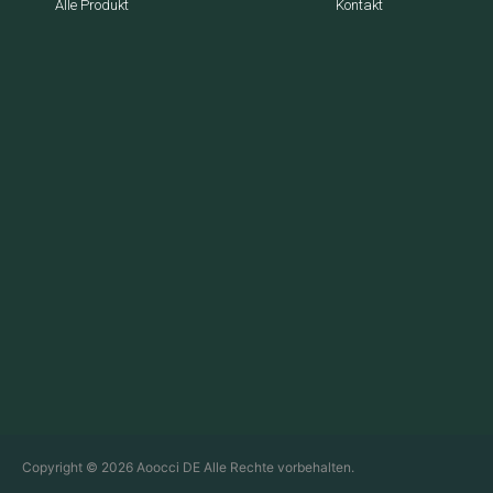
Alle Produkt
Kontakt
Copyright © 2026 Aoocci DE Alle Rechte vorbehalten.