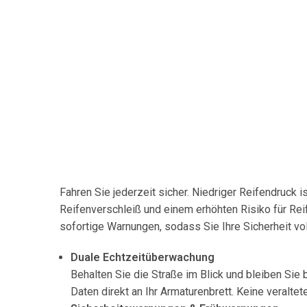
Fahren Sie jederzeit sicher. Niedriger Reifendruck is
Reifenverschleiß und einem erhöhten Risiko für Reif
sofortige Warnungen, sodass Sie Ihre Sicherheit vol
Duale Echtzeitüberwachung
Behalten Sie die Straße im Blick und bleiben Sie
Daten direkt an Ihr Armaturenbrett. Keine veral