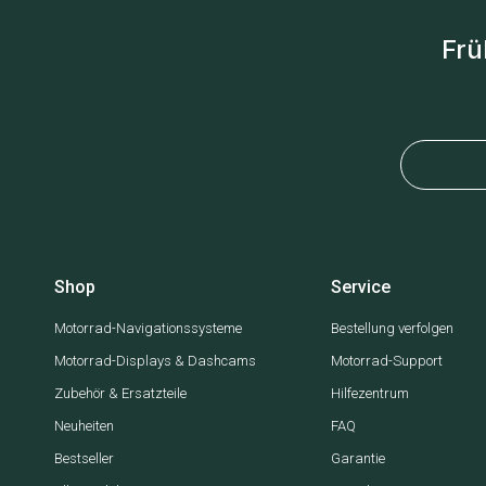
Frü
Shop
Service
Motorrad-Navigationssysteme
Bestellung verfolgen
Motorrad-Displays & Dashcams
Motorrad-Support
Zubehör & Ersatzteile
Hilfezentrum
Neuheiten
FAQ
Bestseller
Garantie