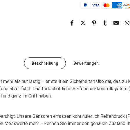
Beschreibung
Bewertungen
t mehr als nur lästig – er stellt ein Sicherheitsrisiko dar, das 
enplatzer führt. Das fortschrittliche Reifendruckkontrollsystem
l und ganz im Griff haben.
 beruhigt. Unsere Sensoren erfassen kontinuierlich Reifendruck 
teten Messwerte mehr – kennen Sie immer den genauen Zustand Ih