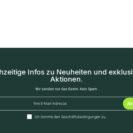
hzeitige Infos zu Neuheiten und exklus
Aktionen.
Wir senden nur das Beste. Kein Spam.
Ab
Ich stimme den
Geschäftsbedingungen
zu.