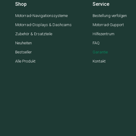
Shop
Service
Motorrad-Navigationssysteme
Bestellung verfolgen
Motorrad-Displays & Dashcams
Motorrad-Support
Zubehör & Ersatzteile
Hilfezentrum
Neuheiten
FAQ
Bestseller
Garantie
Alle Produkt
Kontakt