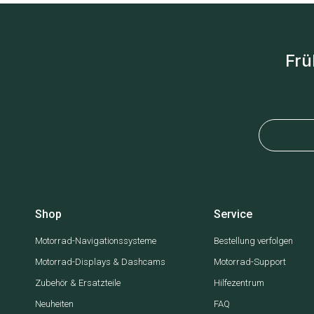
Frü
Shop
Service
Motorrad-Navigationssysteme
Bestellung verfolgen
Motorrad-Displays & Dashcams
Motorrad-Support
Zubehör & Ersatzteile
Hilfezentrum
Neuheiten
FAQ