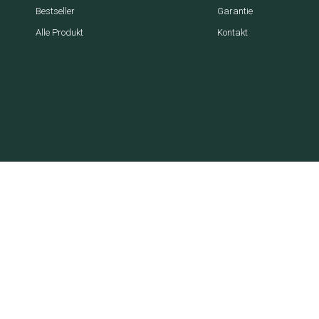
Bestseller
Garantie
Alle Produkt
Kontakt